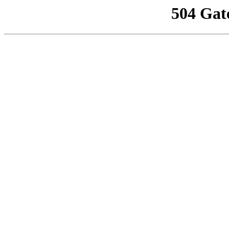
504 Gat